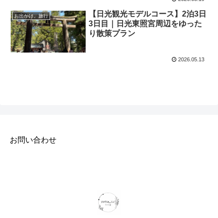
【日光観光モデルコース】2泊3日
お出かけ、旅行
3日目｜日光東照宮周辺をゆった
り散策プラン
2026.05.13
お問い合わせ