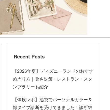
Recent Posts
【2026年夏】ディズニーランドのおすす
め周り方｜暑さ対策・レストラン・スタ
ンプラリーも紹介
【体験レポ】池袋でパーソナルカラー＆
顔タイプ診断を受けてきました！診断結