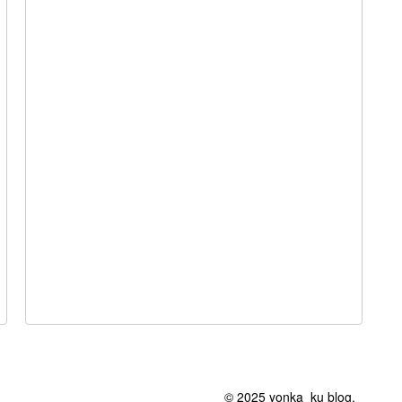
© 2025 yonka_ku blog.