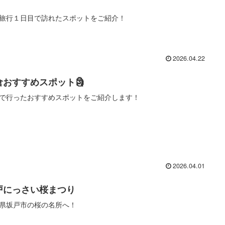
旅行１日目で訪れたスポットをご紹介！
2026.04.22
倉おすすめスポット🗿
で行ったおすすめスポットをご紹介します！
2026.04.01
戸にっさい桜まつり
県坂戸市の桜の名所へ！