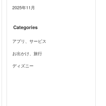
2025年11月
Categories
アプリ、サービス
お出かけ、旅行
ディズニー