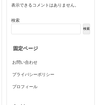
表示できるコメントはありません。
検索
検索
固定ページ
お問い合わせ
プライバシーポリシー
プロフィール