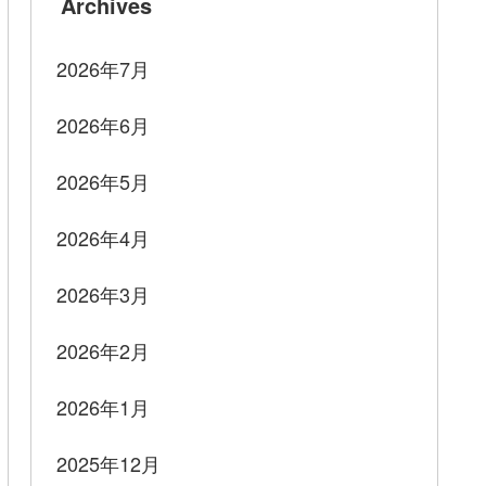
Archives
2026年7月
2026年6月
2026年5月
2026年4月
2026年3月
2026年2月
2026年1月
2025年12月