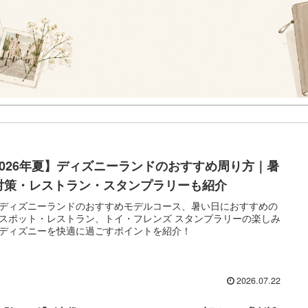
2026年夏】ディズニーランドのおすすめ周り方｜暑
対策・レストラン・スタンプラリーも紹介
ディズニーランドのおすすめモデルコース、暑い日におすすめの
スポット・レストラン、トイ・フレンズ スタンプラリーの楽しみ
ディズニーを快適に過ごすポイントを紹介！
2026.07.22