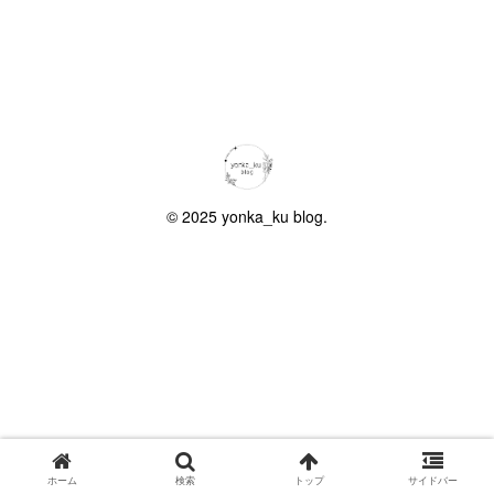
© 2025 yonka_ku blog.
ホーム
検索
トップ
サイドバー