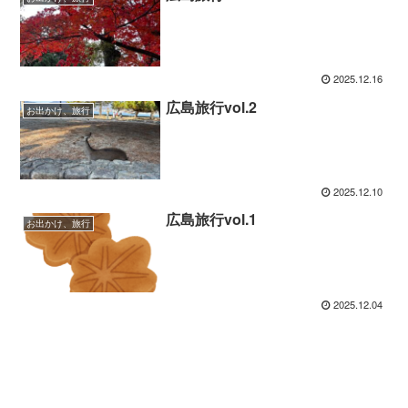
2025.12.16
広島旅行vol.2
お出かけ、旅行
2025.12.10
広島旅行vol.1
お出かけ、旅行
2025.12.04