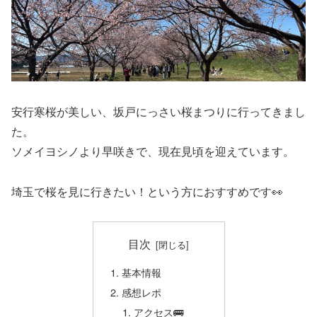
安行寒桜が美しい、坂戸にっさい桜まつりに行ってきまし
た。
ソメイヨシノより早咲きで、現在見頃を迎えています。
埼玉で桜を見に行きたい！という方におすすめです👀
目次
基本情報
感想レポ
アクセス🚌