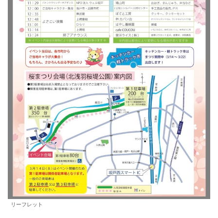
リーフレット