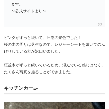
ます。
〜公式サイトより〜
ピンクがずっと続いて、圧巻の景色でした！
桜の木の周りは芝生なので、レジャーシートを敷いてのん
びりしている方が沢山いました。
桜並木がずっと続いているため、混んでいる感じはなく、
たくさん写真を撮ることができました。
キッチンカー🍳