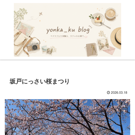
坂戸にっさい桜まつり
2026.03.18