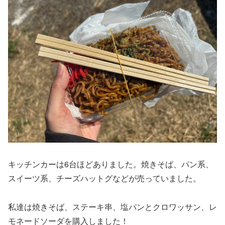
キッチンカーは6台ほどありました。焼きそば、パン系、
スイーツ系、チーズハットグなどが売っていました。
私達は焼きそば、ステーキ串、塩パンとクロワッサン、レ
モネードソーダを購入しました！