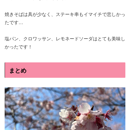
焼きそばは具が少なく、ステーキ串もイマイチで悲しかっ
たです…
塩パン、クロワッサン、レモネードソーダはとても美味し
かったです！
まとめ