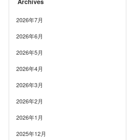
Archives
2026年7月
2026年6月
2026年5月
2026年4月
2026年3月
2026年2月
2026年1月
2025年12月