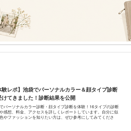
体験レポ】池袋でパーソナルカラー＆顔タイプ診断
受けてきました！診断結果を公開
でパーソナルカラー診断・顔タイプ診断を体験！16タイプの診断
や感想、料金、アクセスを詳しくレポートしています。自分に似
色やファッションを知りたい方は、ぜひ参考にしてみてくださ