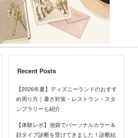
Recent Posts
【2026年夏】ディズニーランドのおすす
め周り方｜暑さ対策・レストラン・スタ
ンプラリーも紹介
【体験レポ】池袋でパーソナルカラー＆
顔タイプ診断を受けてきました！診断結