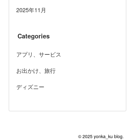
2025年11月
Categories
アプリ、サービス
お出かけ、旅行
ディズニー
© 2025 yonka_ku blog.