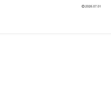
2026.07.01