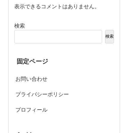
表示できるコメントはありません。
検索
検索
固定ページ
お問い合わせ
プライバシーポリシー
プロフィール