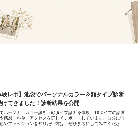
体験レポ】池袋でパーソナルカラー＆顔タイプ診断
受けてきました！診断結果を公開
でパーソナルカラー診断・顔タイプ診断を体験！16タイプの診断
や感想、料金、アクセスを詳しくレポートしています。自分に似
色やファッションを知りたい方は、ぜひ参考にしてみてくださ