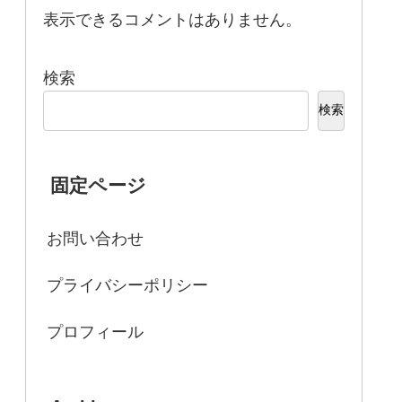
表示できるコメントはありません。
検索
検索
固定ページ
お問い合わせ
プライバシーポリシー
プロフィール