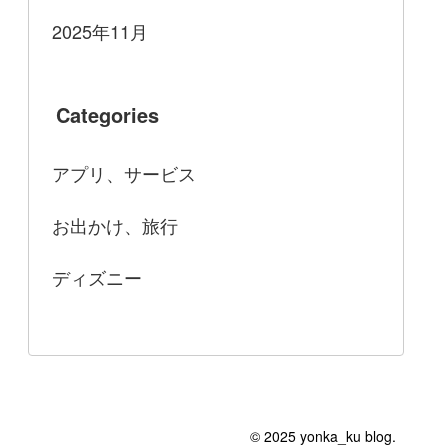
2025年11月
Categories
アプリ、サービス
お出かけ、旅行
ディズニー
© 2025 yonka_ku blog.