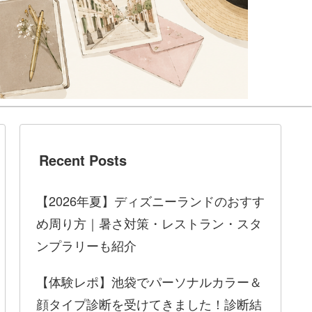
Recent Posts
【2026年夏】ディズニーランドのおすす
め周り方｜暑さ対策・レストラン・スタ
ンプラリーも紹介
【体験レポ】池袋でパーソナルカラー＆
顔タイプ診断を受けてきました！診断結