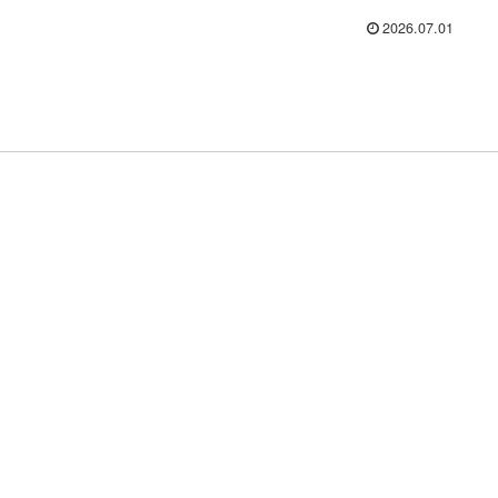
2026.07.01