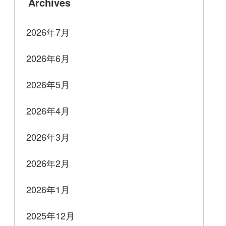
Archives
2026年7月
2026年6月
2026年5月
2026年4月
2026年3月
2026年2月
2026年1月
2025年12月