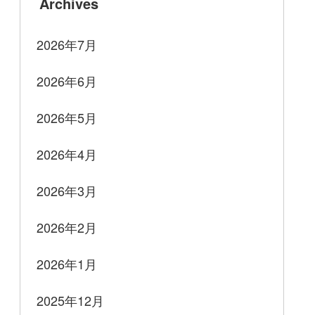
Archives
2026年7月
2026年6月
2026年5月
2026年4月
2026年3月
2026年2月
2026年1月
2025年12月