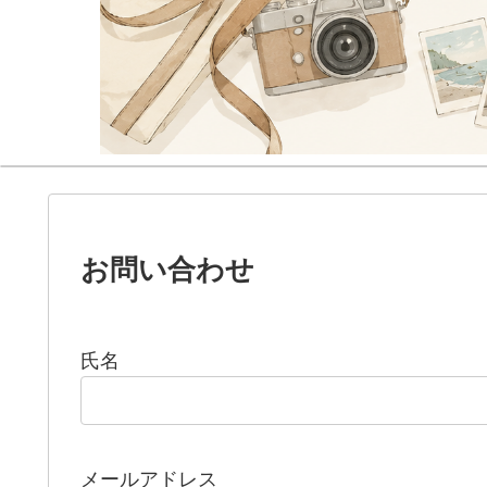
お問い合わせ
氏名
メールアドレス