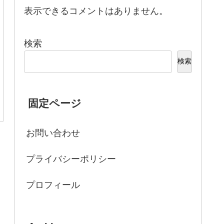
表示できるコメントはありません。
検索
検索
固定ページ
お問い合わせ
プライバシーポリシー
プロフィール