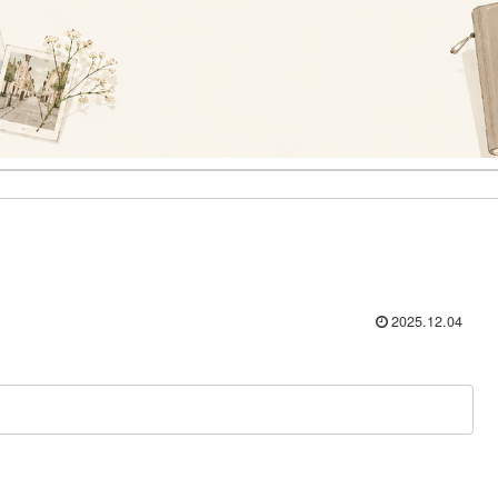
2025.12.04