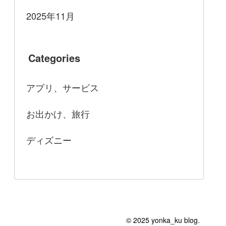
2025年11月
Categories
アプリ、サービス
お出かけ、旅行
ディズニー
© 2025 yonka_ku blog.