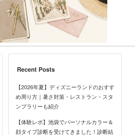
Recent Posts
【2026年夏】ディズニーランドのおすす
め周り方｜暑さ対策・レストラン・スタ
ンプラリーも紹介
【体験レポ】池袋でパーソナルカラー＆
顔タイプ診断を受けてきました！診断結